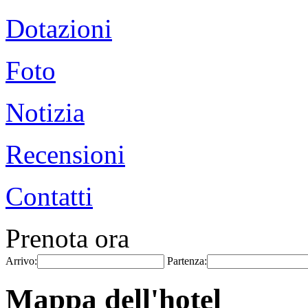
Dotazioni
Foto
Notizia
Recensioni
Contatti
Prenota ora
Arrivo:
Partenza:
Mappa dell'hotel