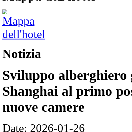
Notizia
Sviluppo alberghiero 
Shanghai al primo pos
nuove camere
Date: 2026-01-26