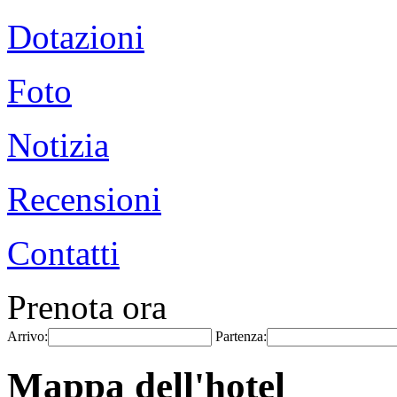
Dotazioni
Foto
Notizia
Recensioni
Contatti
Prenota ora
Arrivo:
Partenza:
Mappa dell'hotel