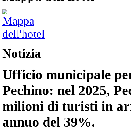
Notizia
Ufficio municipale per
Pechino: nel 2025, Pe
milioni di turisti in 
annuo del 39%.