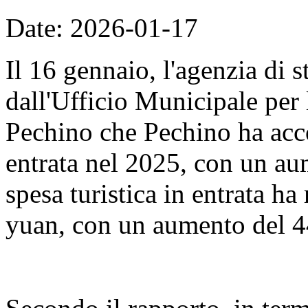
Date: 2026-01-17
Il 16 gennaio, l'agenzia di 
dall'Ufficio Municipale per 
Pechino che Pechino ha accol
entrata nel 2025, con un au
spesa turistica in entrata ha
yuan, con un aumento del 4