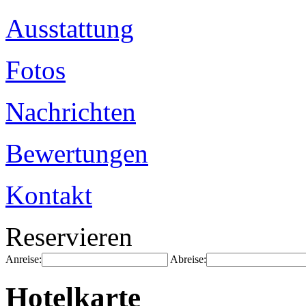
Ausstattung
Fotos
Nachrichten
Bewertungen
Kontakt
Reservieren
Anreise:
Abreise:
Hotelkarte