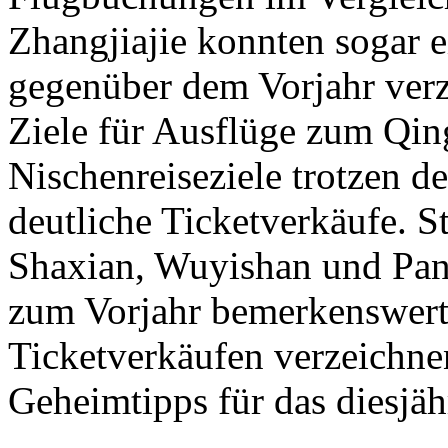
Zhangjiajie konnten sogar
gegenüber dem Vorjahr verz
Ziele für Ausflüge zum Qi
Nischenreiseziele trotzen 
deutliche Ticketverkäufe. 
Shaxian, Wuyishan und Pan
zum Vorjahr bemerkenswert
Ticketverkäufen verzeichne
Geheimtipps für das diesjä