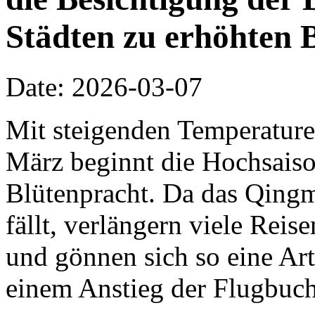
Städten zu erhöhten 
Date: 2026-03-07
Mit steigenden Temperature
März beginnt die Hochsaiso
Blütenpracht. Da das Qing
fällt, verlängern viele Rei
und gönnen sich so eine Ar
einem Anstieg der Flugbuch