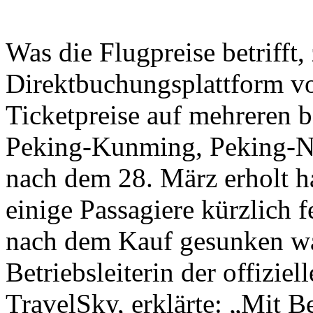
Was die Flugpreise betrifft,
Direktbuchungsplattform vo
Ticketpreise auf mehreren b
Peking-Kunming, Peking-N
nach dem 28. März erholt h
einige Passagiere kürzlich fe
nach dem Kauf gesunken wa
Betriebsleiterin der offizi
TravelSky, erklärte: „Mit 