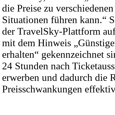
die Preise zu verschiedenen
Situationen führen kann.“ S
der TravelSky-Plattform auf
mit dem Hinweis „Günstiger
erhalten“ gekennzeichnet si
24 Stunden nach Ticketausst
erwerben und dadurch die 
Preisschwankungen effektiv