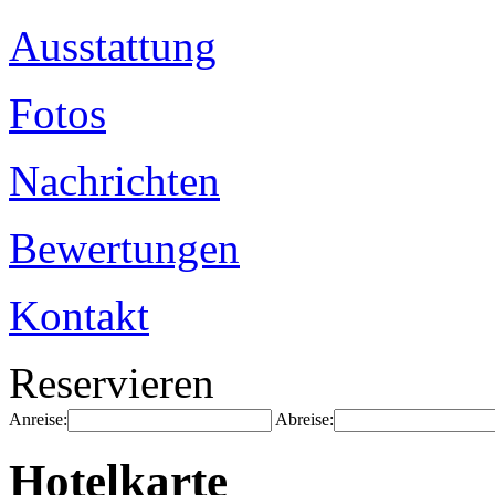
Ausstattung
Fotos
Nachrichten
Bewertungen
Kontakt
Reservieren
Anreise:
Abreise:
Hotelkarte