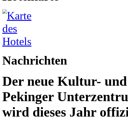
Nachrichten
Der neue Kultur- un
Pekinger Unterzentru
wird dieses Jahr offizi