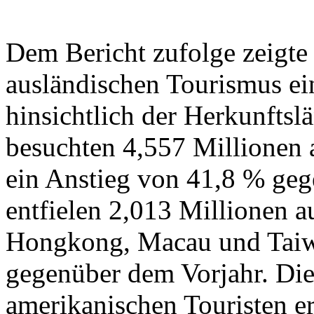
Dem Bericht zufolge zeigte
ausländischen Tourismus ei
hinsichtlich der Herkunftsl
besuchten 4,557 Millionen a
ein Anstieg von 41,8 % ge
entfielen 2,013 Millionen a
Hongkong, Macau und Taiwa
gegenüber dem Vorjahr. Die
amerikanischen Touristen er