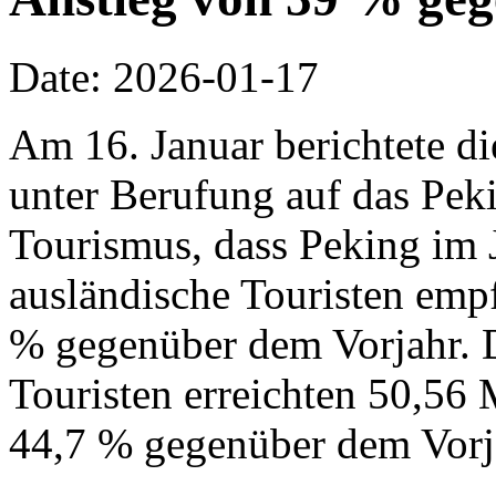
Date: 2026-01-17
Am 16. Januar berichtete d
unter Berufung auf das Pek
Tourismus, dass Peking im 
ausländische Touristen emp
% gegenüber dem Vorjahr. 
Touristen erreichten 50,56 
44,7 % gegenüber dem Vorj