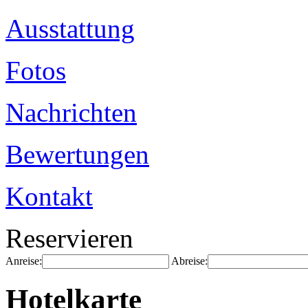
Ausstattung
Fotos
Nachrichten
Bewertungen
Kontakt
Reservieren
Anreise:
Abreise:
Hotelkarte