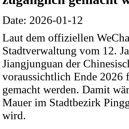
Date: 2026-01-12
Laut dem offiziellen WeCha
Stadtverwaltung vom 12. Jan
Jiangjunguan der Chinesis
voraussichtlich Ende 2026 f
gemacht werden. Damit wäre 
Mauer im Stadtbezirk Pingg
wird.