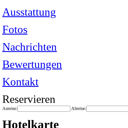
Ausstattung
Fotos
Nachrichten
Bewertungen
Kontakt
Reservieren
Anreise:
Abreise:
Hotelkarte