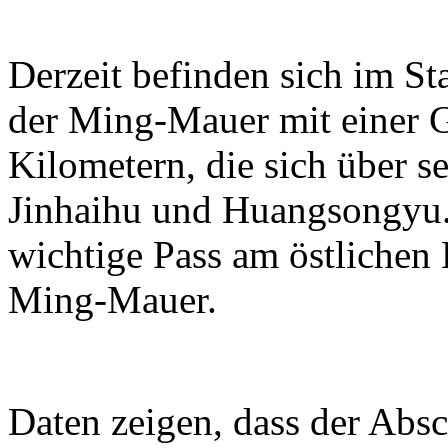
Derzeit befinden sich im S
der Ming-Mauer mit einer 
Kilometern, die sich über se
Jinhaihu und Huangsongyu. 
wichtige Pass am östlichen
Ming-Mauer.
Daten zeigen, dass der Absc