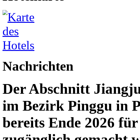
Nachrichten
Der Abschnitt Jiang
im Bezirk Pinggu in P
bereits Ende 2026 für 
zugänglich gemacht 