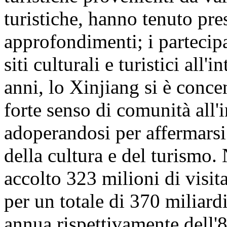
turistiche, hanno tenuto pre
approfondimenti; i partecipa
siti culturali e turistici all
anni, lo Xinjiang si è conc
forte senso di comunità all'
adoperandosi per affermarsi
della cultura e del turismo
accolto 323 milioni di visita
per un totale di 370 miliar
annua rispettivamente dell'