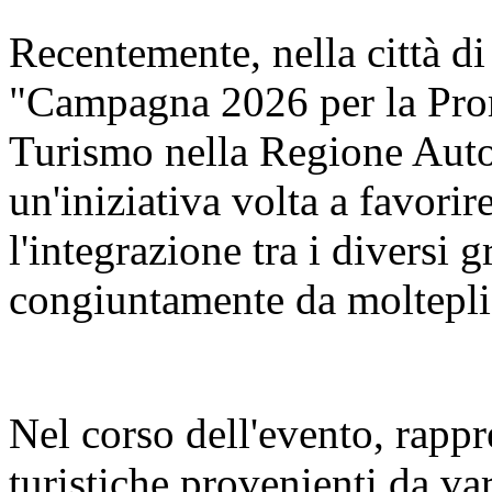
Recentemente, nella città di
"Campagna 2026 per la Pro
Turismo nella Regione Aut
un'iniziativa volta a favorir
l'integrazione tra i diversi 
congiuntamente da molteplic
Nel corso dell'evento, rappr
turistiche provenienti da va