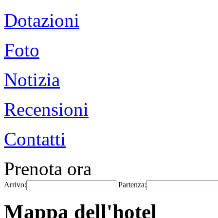
Dotazioni
Foto
Notizia
Recensioni
Contatti
Prenota ora
Arrivo:
Partenza:
Mappa dell'hotel