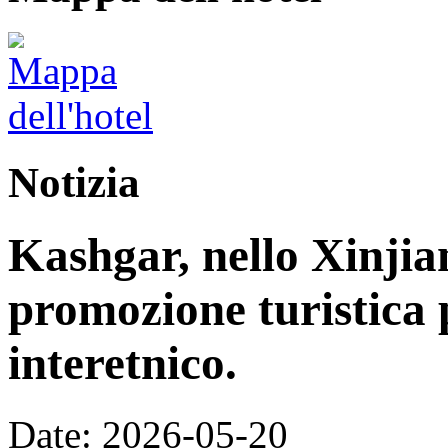
Notizia
Kashgar, nello Xinjia
promozione turistica 
interetnico.
Date: 2026-05-20