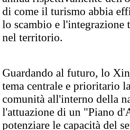
di come il turismo abbia eff
lo scambio e l'integrazione t
nel territorio.
Guardando al futuro, lo Xin
tema centrale e prioritario 
comunità all'interno della n
l'attuazione di un "Piano d'
potenziare le capacità del se