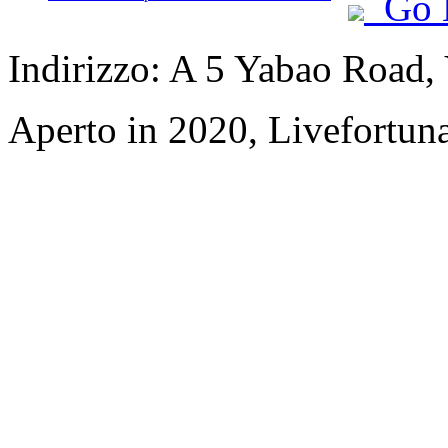
Go 
Indirizzo: A 5 Yabao Road
Aperto in 2020, Livefortuna