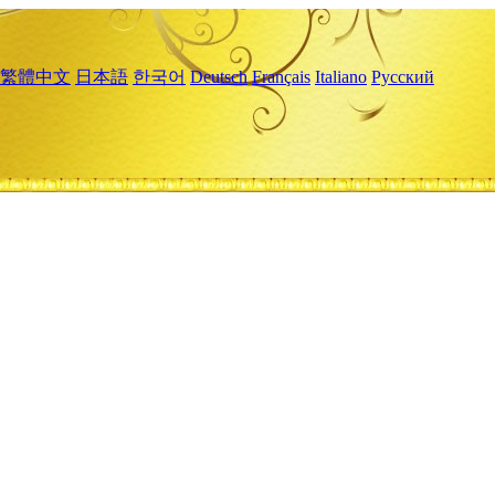
繁體中文
日本語
한국어
Deutsch
Français
Italiano
Русский