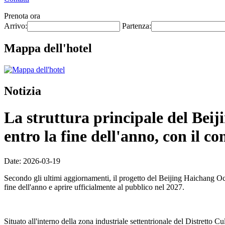
Prenota ora
Arrivo:
Partenza:
Mappa dell'hotel
Notizia
La struttura principale del Be
entro la fine dell'anno, con il c
Date: 2026-03-19
Secondo gli ultimi aggiornamenti, il progetto del Beijing Haichang Oce
fine dell'anno e aprire ufficialmente al pubblico nel 2027.
Situato all'interno della zona industriale settentrionale del Distretto C