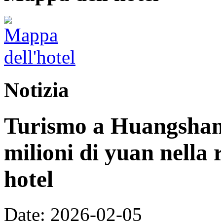
Notizia
Turismo a Huangshan:
milioni di yuan nella 
hotel
Date: 2026-02-05