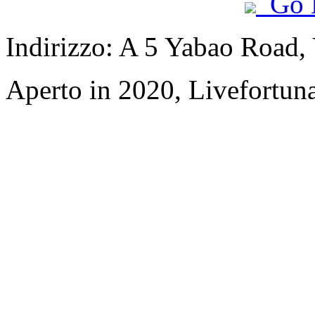
Go 
Indirizzo: A 5 Yabao Road
Aperto in 2020, Livefortuna