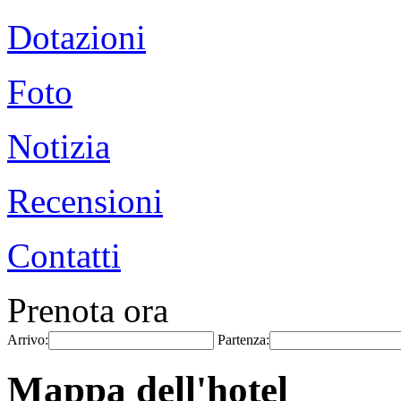
Dotazioni
Foto
Notizia
Recensioni
Contatti
Prenota ora
Arrivo:
Partenza:
Mappa dell'hotel