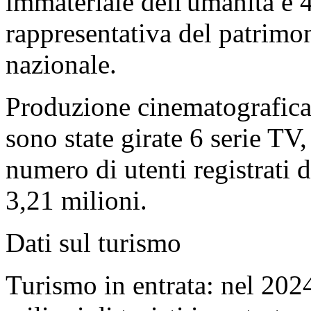
immateriale dell'umanità e 4
rappresentativa del patrimo
nazionale.
Produzione cinematografica 
sono state girate 6 serie TV,
numero di utenti registrati 
3,21 milioni.
Dati sul turismo
Turismo in entrata: nel 202