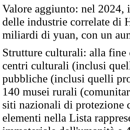
Valore aggiunto: nel 2024, i
delle industrie correlate d
miliardi di yuan, con un a
Strutture culturali: alla fine
centri culturali (inclusi que
pubbliche (inclusi quelli pro
140 musei rurali (comunitar
siti nazionali di protezione d
elementi nella Lista rappres