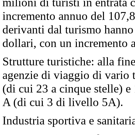
milioni di turisti in entrat
incremento annuo del 107,8%
derivanti dal turismo hanno
dollari, con un incremento
Strutture turistiche: alla fin
agenzie di viaggio di vario t
(di cui 23 a cinque stelle) e 
A (di cui 3 di livello 5A).
Industria sportiva e sanitari