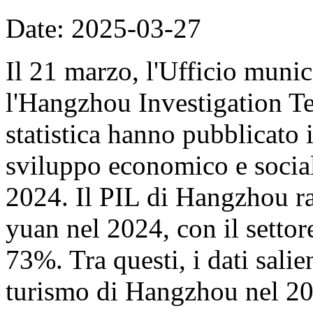
Date: 2025-03-27
Il 21 marzo, l'Ufficio munic
l'Hangzhou Investigation Te
statistica hanno pubblicato i
sviluppo economico e socia
2024. Il PIL di Hangzhou ra
yuan nel 2024, con il settore
73%. Tra questi, i dati salien
turismo di Hangzhou nel 20