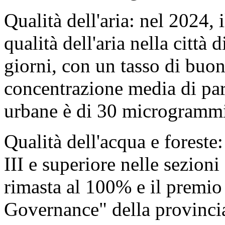
Qualità dell'aria: nel 2024,
qualità dell'aria nella citt
giorni, con un tasso di buon
concentrazione media di par
urbane è di 30 microgrammi
Qualità dell'acqua e foreste
III e superiore nelle sezioni
rimasta al 100% e il premi
Governance" della provincia