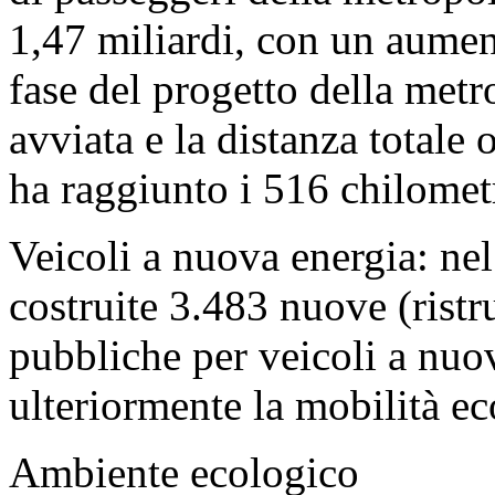
1,47 miliardi, con un aume
fase del progetto della metr
avviata e la distanza totale 
ha raggiunto i 516 chilometr
Veicoli a nuova energia: nel
costruite 3.483 nuove (ristru
pubbliche per veicoli a nu
ulteriormente la mobilità ec
Ambiente ecologico