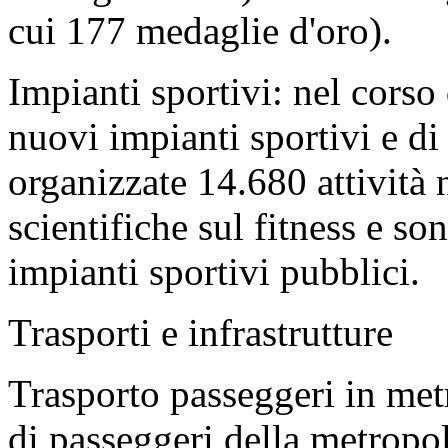
cui 177 medaglie d'oro).
Impianti sportivi: nel corso 
nuovi impianti sportivi e di 
organizzate 14.680 attività n
scientifiche sul fitness e so
impianti sportivi pubblici.
Trasporti e infrastrutture
Trasporto passeggeri in met
di passeggeri della metropo