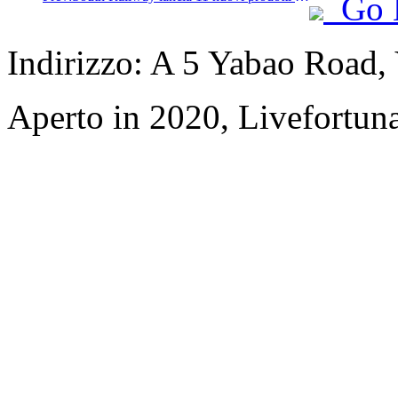
Go 
Indirizzo: A 5 Yabao Road
Aperto in 2020, Livefortuna