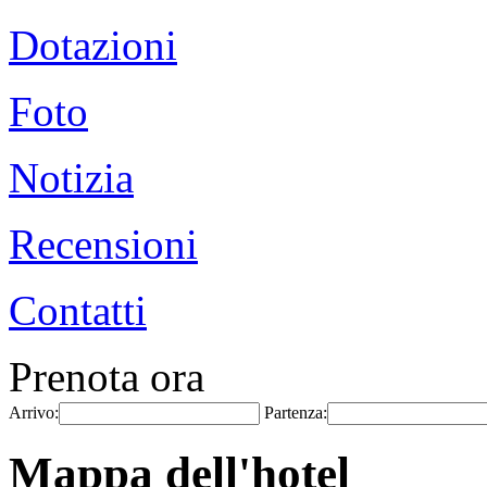
Dotazioni
Foto
Notizia
Recensioni
Contatti
Prenota ora
Arrivo:
Partenza:
Mappa dell'hotel