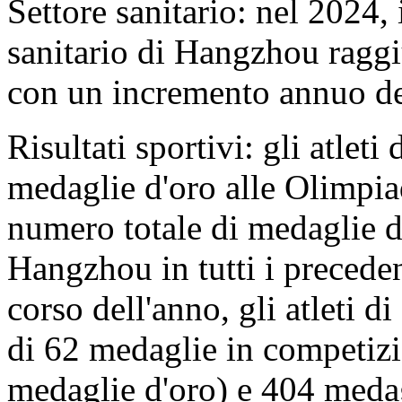
Settore sanitario: nel 2024, 
sanitario di Hangzhou raggi
con un incremento annuo d
Risultati sportivi: gli atle
medaglie d'oro alle Olimpiad
numero totale di medaglie d'
Hangzhou in tutti i precede
corso dell'anno, gli atleti 
di 62 medaglie in competizio
medaglie d'oro) e 404 medag