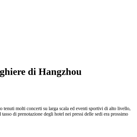
berghiere di Hangzhou
enuti molti concerti su larga scala ed eventi sportivi di alto livello,
 tasso di prenotazione degli hotel nei pressi delle sedi era prossimo