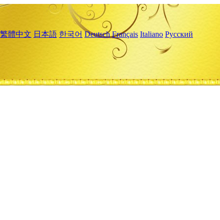
繁體中文
日本語
한국어
Deutsch
Français
Italiano
Русский