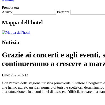
Prenota ora
Arrivo:
Partenza:
Mappa dell'hotel
Notizia
Grazie ai concerti e agli eventi,
continueranno a crescere a mar
Date: 2025-03-12
Con l'arrivo della stagione turistica primaverile, il settore alberghier
che hanno attirato un gran numero di turisti e spettatori, determinando
alla saturazione e in alcuni hotel di lusso era "difficile trovare una sta