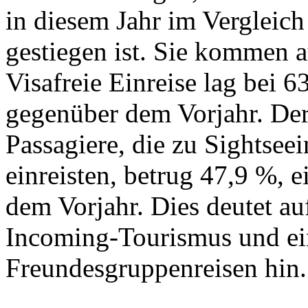
in diesem Jahr im Vergleic
gestiegen ist. Sie kommen 
Visafreie Einreise lag bei 
gegenüber dem Vorjahr. Der
Passagiere, die zu Sightsee
einreisten, betrug 47,9 %, 
dem Vorjahr. Dies deutet a
Incoming-Tourismus und e
Freundesgruppenreisen hin.