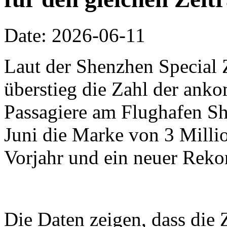
Date: 2026-06-11
Laut der Shenzhen Special 
überstieg die Zahl der an
Passagiere am Flughafen Sh
Juni die Marke von 3 Millio
Vorjahr und ein neuer Reko
Die Daten zeigen, dass die 