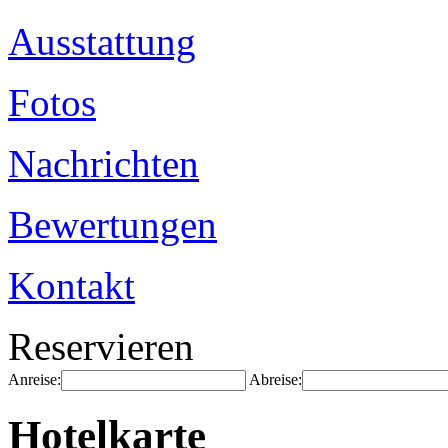
Ausstattung
Fotos
Nachrichten
Bewertungen
Kontakt
Reservieren
Anreise:
Abreise:
Hotelkarte