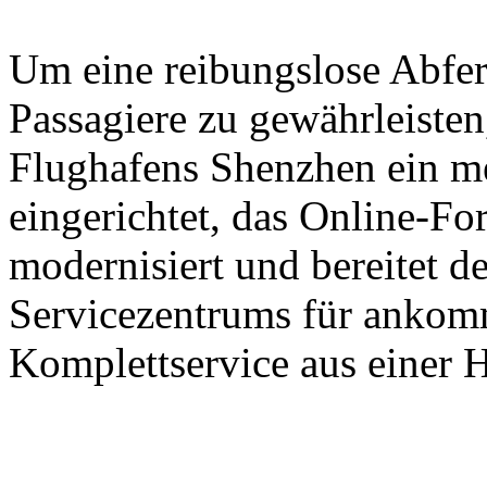
Um eine reibungslose Abfer
Passagiere zu gewährleisten,
Flughafens Shenzhen ein m
eingerichtet, das Online-Fo
modernisiert und bereitet d
Servicezentrums für ankomm
Komplettservice aus einer H