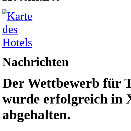
Nachrichten
Der Wettbewerb für T
wurde erfolgreich in
abgehalten.