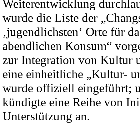
Weiterentwicklung durchlau
wurde die Liste der „Chan
‚jugendlichsten‘ Orte für d
abendlichen Konsum“ vorges
zur Integration von Kultur 
eine einheitliche „Kultur- 
wurde offiziell eingeführt
kündigte eine Reihe von Init
Unterstützung an.