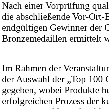
Nach einer Vorprüfung quali
die abschließende Vor-Ort-B
endgültigen Gewinner der G
Bronzemedaillen ermittelt 
Im Rahmen der Veranstaltu
der Auswahl der „Top 100 
gegeben, wobei Produkte h
erfolgreichen Prozess der k