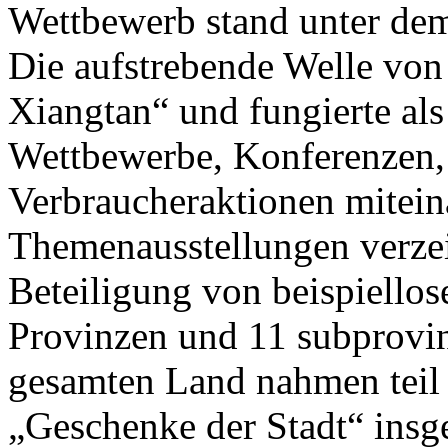
Wettbewerb stand unter de
Die aufstrebende Welle von
Xiangtan“ und fungierte als
Wettbewerbe, Konferenzen,
Verbraucheraktionen mitein
Themenausstellungen verzei
Beteiligung von beispiello
Provinzen und 11 subprovin
gesamten Land nahmen teil 
„Geschenke der Stadt“ insg