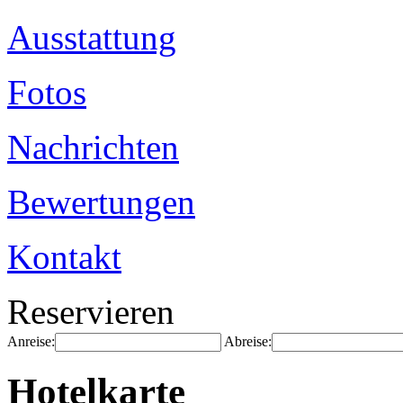
Ausstattung
Fotos
Nachrichten
Bewertungen
Kontakt
Reservieren
Anreise:
Abreise:
Hotelkarte