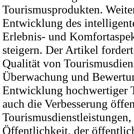
Tourismusprodukten. Weite
Entwicklung des intelligen
Erlebnis- und Komfortaspe
steigern. Der Artikel forde
Qualität von Tourismusdiens
Überwachung und Bewertung
Entwicklung hochwertiger 
auch die Verbesserung öffen
Tourismusdienstleistungen, 
Öffentlichkeit, der öffentl