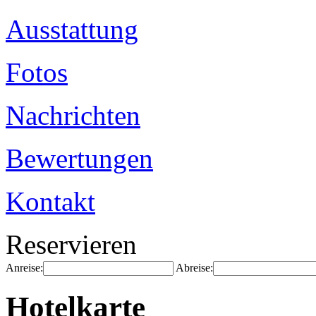
Ausstattung
Fotos
Nachrichten
Bewertungen
Kontakt
Reservieren
Anreise:
Abreise:
Hotelkarte