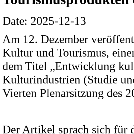
Date: 2025-12-13
Am 12. Dezember veröffentli
Kultur und Tourismus, einen
dem Titel „Entwicklung kul
Kulturindustrien (Studie u
Vierten Plenarsitzung des 
Der Artikel sprach sich für