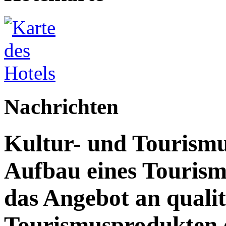
Nachrichten
Kultur- und Tourismu
Aufbau eines Touris
das Angebot an quali
Tourismusprodukten 