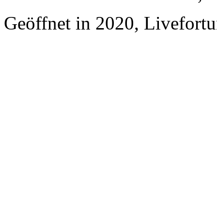
Geöffnet in 2020, Livefortu