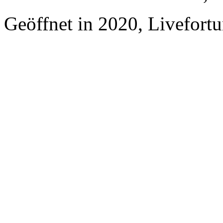
Geöffnet in 2020, Livefortu