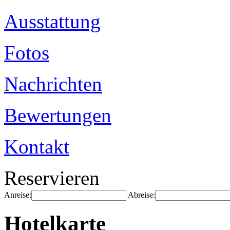
Ausstattung
Fotos
Nachrichten
Bewertungen
Kontakt
Reservieren
Anreise:
Abreise:
Hotelkarte