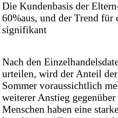
Die Kundenbasis der Elter
60%aus, und der Trend für 
signifikant
Nach den Einzelhandelsdat
urteilen, wird der Anteil d
Sommer voraussichtlich meh
weiterer Anstieg gegenüber
Menschen haben eine starke