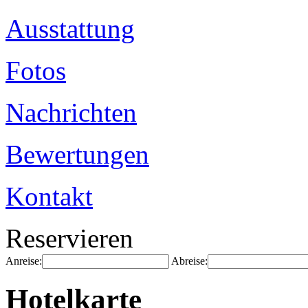
Ausstattung
Fotos
Nachrichten
Bewertungen
Kontakt
Reservieren
Anreise:
Abreise:
Hotelkarte