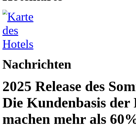
Nachrichten
2025 Release des Som
Die Kundenbasis der
machen mehr als 60%