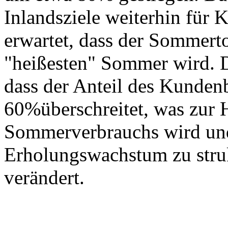
Inlandsziele weiterhin für 
erwartet, dass der Sommer
"heißesten" Sommer wird. D
dass der Anteil des Kunden
60%überschreitet, was zur 
Sommerverbrauchs wird un
Erholungswachstum zu stru
verändert.