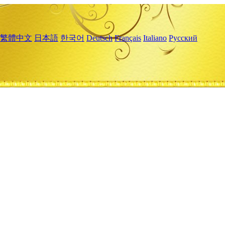
繁體中文
日本語
한국어
Deutsch
Français
Italiano
Русский