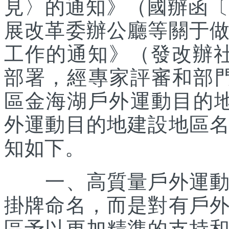
見〉的通知》（國辦函〔2
展改革委辦公廳等關于
工作的通知》（發改辦社會
部署，經專家評審和部
區金海湖戶外運動目的地
外運動目的地建設地區
知如下。
一、高質量戶外運動目
掛牌命名，而是對有戶
區予以更加精準的支持