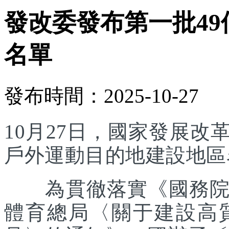
發改委發布第一批4
名單
發布時間：2025-10-27
10月27日，國家發展
戶外運動目的地建設地區
為貫徹落實《國務院辦
體育總局〈關于建設高