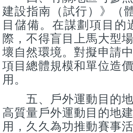
建設指南（試行）》（體經
目儲備。在謀劃項目的
際，不得盲目上馬大型
壞自然環境。對擬申請
項目總體規模和單位造
用。
五、戶外運動目的地所
高質量戶外運動目的地
用，久久為功推動賽事