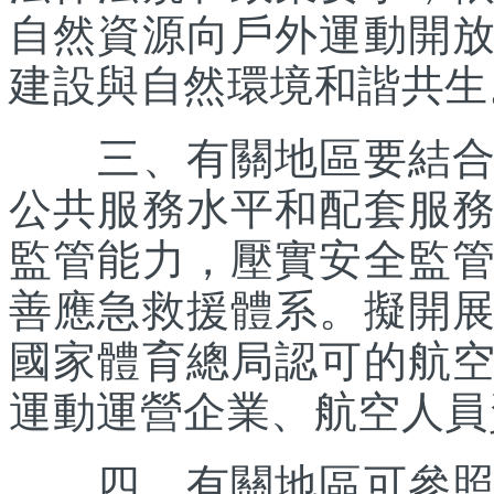
自然資源向戶外運動開
建設與自然環境和諧共生
三、有關地區要結合優
公共服務水平和配套服
監管能力，壓實安全監
善應急救援體系。擬開
國家體育總局認可的航
運動運營企業、航空人員
四、有關地區可參照《