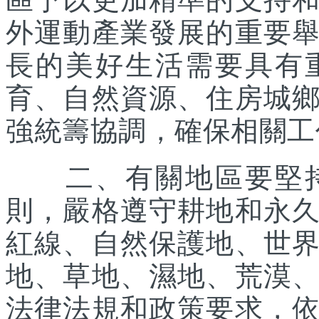
外運動產業發展的重要
長的美好生活需要具有
育、自然資源、住房城
強統籌協調，確保相關工
二、有關地區要堅持
則，嚴格遵守耕地和永
紅線、自然保護地、世
地、草地、濕地、荒漠
法律法規和政策要求，