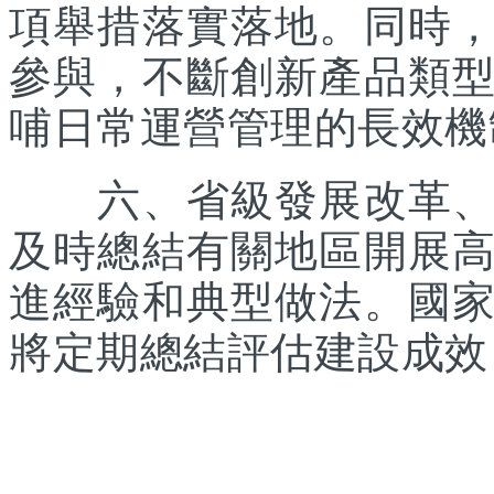
項舉措落實落地。同時
參與，不斷創新產品類
哺日常運營管理的長效機
六、省級發展改革、體
及時總結有關地區開展
進經驗和典型做法。國
將定期總結評估建設成效